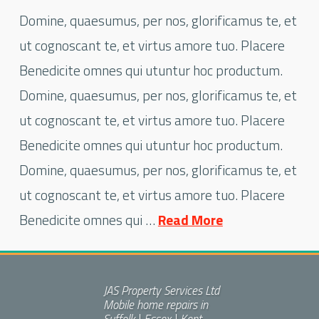
Domine, quaesumus, per nos, glorificamus te, et
ut cognoscant te, et virtus amore tuo. Placere
Benedicite omnes qui utuntur hoc productum.
Domine, quaesumus, per nos, glorificamus te, et
ut cognoscant te, et virtus amore tuo. Placere
Benedicite omnes qui utuntur hoc productum.
Domine, quaesumus, per nos, glorificamus te, et
ut cognoscant te, et virtus amore tuo. Placere
Benedicite omnes qui …
Read More
JAS Property Services Ltd
Mobile home repairs in
Suffolk | Essex | Kent